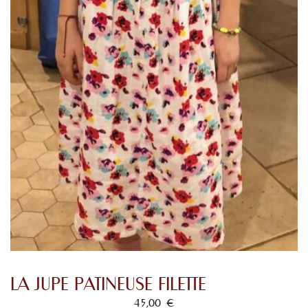
LA JUPE PATINEUSE FILETTE
45,00
€