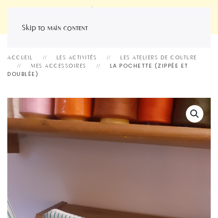
Skip to main content
ACCUEIL
LES ACTIVITÉS
LES ATELIERS DE COUTURE
LA POCHETTE (ZIPPÉE ET
MES ACCESSOIRES
DOUBLÉE)