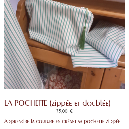
LA POCHETTE (zippée et doublée)
35,00
€
Apprendre la couture en créant sa pochette zippée