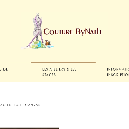
S DE
LES ATELIERS & LES
INFORMATI
STAGES
INSCRIPTIO
SAC EN TOILE CANVAS